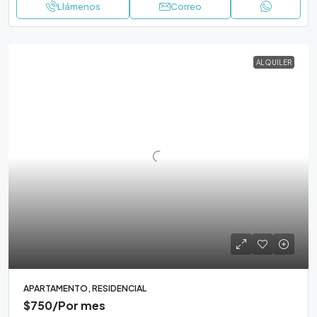
Llámenos
Correo
ALQUILER
APARTAMENTO, RESIDENCIAL
$750
/Por mes