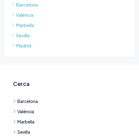
Barcelona
València
Marbella
Sevilla
Madrid
Cerca
Barcelona
València
Marbella
Sevilla