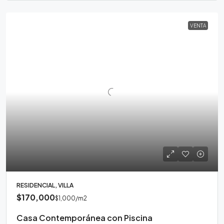
VENTA
RESIDENCIAL, VILLA
$170,000
$1,000
/m2
Casa Contemporánea con Piscina