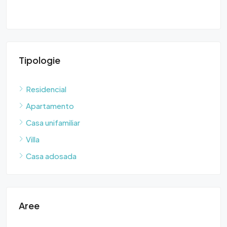
Tipologie
Residencial
Apartamento
Casa unifamiliar
Villa
Casa adosada
Aree