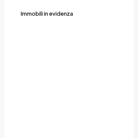
Immobili in evidenza