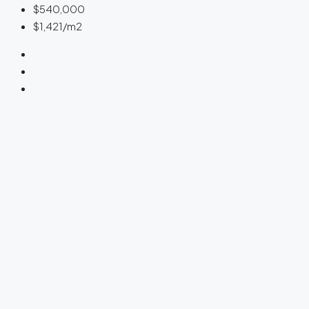
$540,000
$1,421
/m2