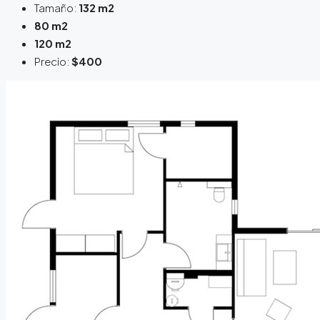
Tamaño:
132 m2
80 m2
120 m2
Precio:
$400