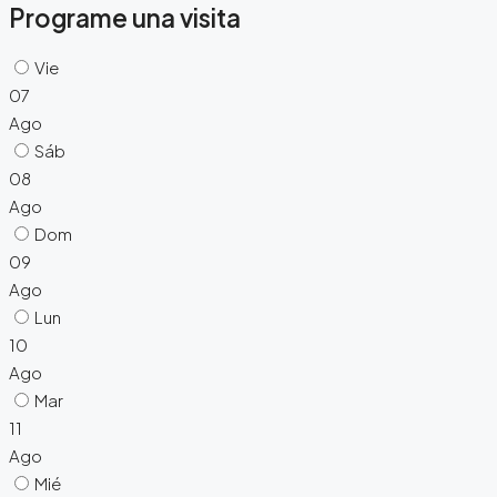
Programe una visita
Vie
07
Ago
Sáb
08
Ago
Dom
09
Ago
Lun
10
Ago
Mar
11
Ago
Mié