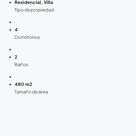
Residencial, Villa
Tipo de propiedad
4
Dormitorios
2
Baños
480 m2
Tamaño de área