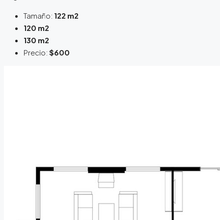
Tamaño:
122 m2
120 m2
130 m2
Precio:
$600