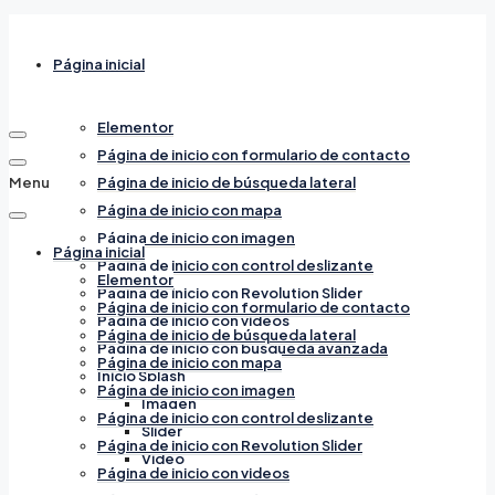
Página inicial
Elementor
Página de inicio con formulario de contacto
Menu
Página de inicio de búsqueda lateral
Página de inicio con mapa
Página de inicio con imagen
Página inicial
Página de inicio con control deslizante
Elementor
Página de inicio con Revolution Slider
Página de inicio con formulario de contacto
Página de inicio con videos
Página de inicio de búsqueda lateral
Página de inicio con búsqueda avanzada
Página de inicio con mapa
Inicio Splash
Página de inicio con imagen
Imagen
Página de inicio con control deslizante
Slider
Página de inicio con Revolution Slider
Video
Página de inicio con videos