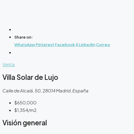
Share on:
WhatsApp
Pinterest
Facebook
X
LinkedIn
Correo
Venta
Villa Solar de Lujo
Calle de Alcalá, 50, 28014 Madrid, España
$650,000
$1,354
/m2
Visión general